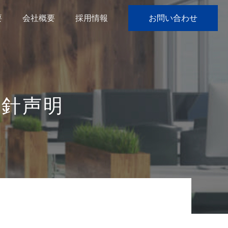
要
会社概要
採用情報
お問い合わせ
方針声明