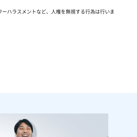
ワーハラスメントなど、人権を無視する行為は行いま