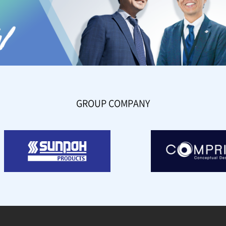
GROUP COMPANY