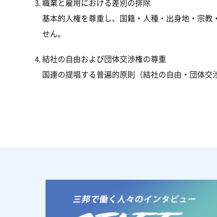
職業と雇用における差別の排除
基本的人権を尊重し、国籍・人種・出身地・宗教
せん。
結社の自由および団体交渉権の尊重
国連の提唱する普遍的原則（結社の自由・団体交