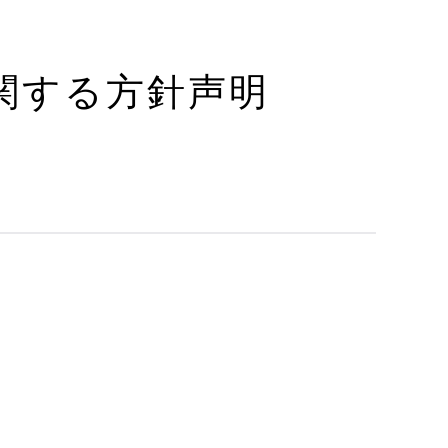
関する方針声明