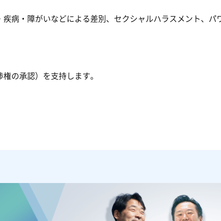
・疾病・障がいなどによる差別、セクシャルハラスメント、パ
渉権の承認）を支持します。