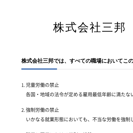
株式会社三邦
株式会社三邦では、すべての職場においてこ
児童労働の禁止
各国・地域の法令が定める雇用最低年齢に満たな
強制労働の禁止
いかなる就業形態においても、不当な労働を強制